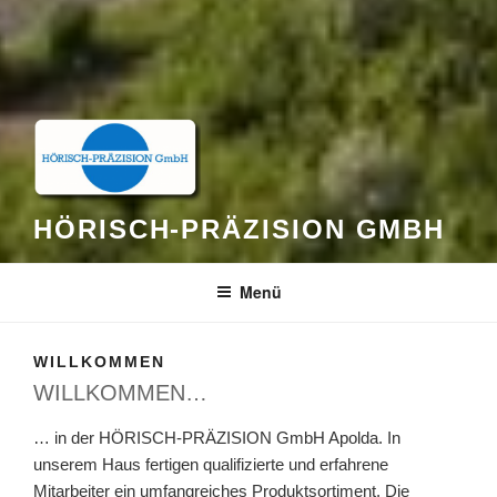
HÖRISCH-PRÄZISION GMBH
Menü
WILLKOMMEN
WILLKOMMEN…
… in der HÖRISCH-PRÄZISION GmbH Apolda. In
unserem Haus fertigen qualifizierte und erfahrene
Mitarbeiter ein umfangreiches Produktsortiment. Die