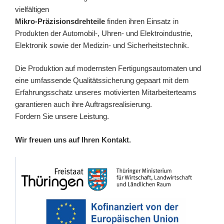
vielfältigen
Mikro-Präzisionsdrehteile
finden ihren Einsatz in
Produkten der Automobil-, Uhren- und Elektroindustrie,
Elektronik sowie der Medizin- und Sicherheitstechnik.
Die Produktion auf modernsten Fertigungsautomaten und
eine umfassende Qualitätssicherung gepaart mit dem
Erfahrungsschatz unseres motivierten Mitarbeiterteams
garantieren auch ihre Auftragsrealisierung.
Fordern Sie unsere Leistung.
Wir freuen uns auf Ihren Kontakt.