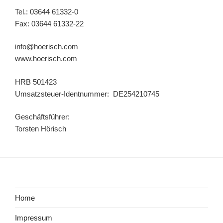
Tel.: 03644 61332-0
Fax: 03644 61332-22
info@hoerisch.com
www.hoerisch.com
HRB 501423
Umsatzsteuer-Identnummer: DE254210745
Geschäftsführer:
Torsten Hörisch
Home
Impressum