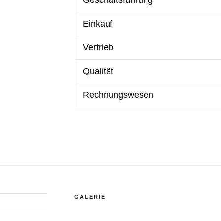
Geschäftsführung
Einkauf
Vertrieb
Qualität
Rechnungswesen
GALERIE