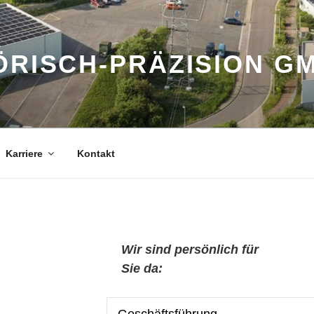
ÖRISCH-PRÄZISION G
Karriere
Kontakt
Wir sind persönlich für
Sie da: