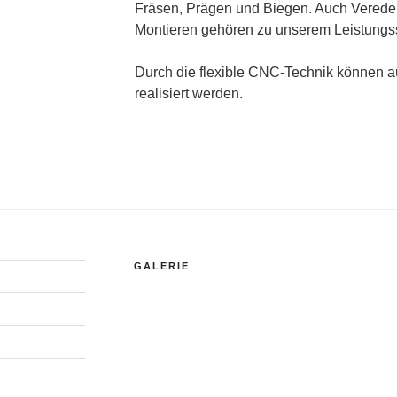
Fräsen, Prägen und Biegen. Auch Veredel
Montieren gehören zu unserem Leistungs
Durch die flexible CNC-Technik können au
realisiert werden.
GALERIE