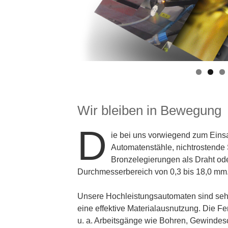
Wir bleiben in Bewegung
D
ie bei uns vorwiegend zum Eins
Automatenstähle, nichtrostende 
Bronzelegierungen als Draht od
Durchmesserbereich von 0,3 bis 18,0 mm
Unsere Hochleistungsautomaten sind sehr
eine effektive Materialausnutzung. Die F
u. a. Arbeitsgänge wie Bohren, Gewindes