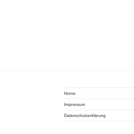
Home
Impressum
Datenschutzerklärung