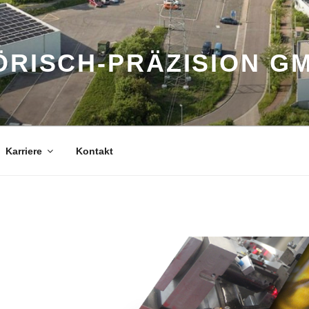
ÖRISCH-PRÄZISION G
Karriere
Kontakt