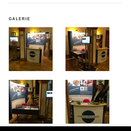
GALERIE