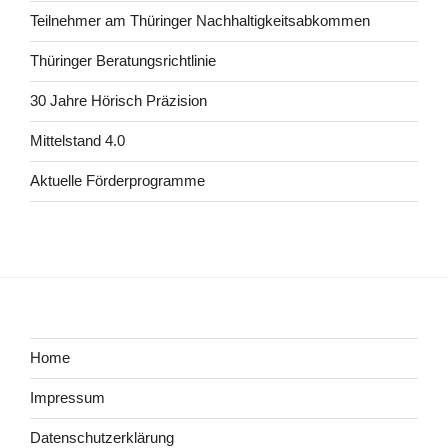
Teilnehmer am Thüringer Nachhaltigkeitsabkommen
Thüringer Beratungsrichtlinie
30 Jahre Hörisch Präzision
Mittelstand 4.0
Aktuelle Förderprogramme
Home
Impressum
Datenschutzerklärung