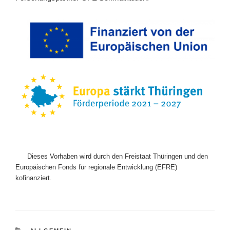
Dieses Vorhaben wird durch den Freistaat Thüringen und den
Europäischen Fonds für regionale Entwicklung (EFRE)
kofinanziert.