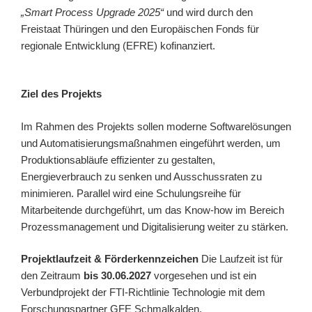
„Smart Process Upgrade 2025“
und wird durch den
Freistaat Thüringen und den Europäischen Fonds für
regionale Entwicklung (EFRE) kofinanziert.
Ziel des Projekts
Im Rahmen des Projekts sollen moderne Softwarelösungen
und Automatisierungsmaßnahmen eingeführt werden, um
Produktionsabläufe effizienter zu gestalten,
Energieverbrauch zu senken und Ausschussraten zu
minimieren. Parallel wird eine Schulungsreihe für
Mitarbeitende durchgeführt, um das Know-how im Bereich
Prozessmanagement und Digitalisierung weiter zu stärken.
Projektlaufzeit & Förderkennzeichen
Die Laufzeit ist für
den Zeitraum
bis 30.06.2027
vorgesehen und ist ein
Verbundprojekt der FTI-Richtlinie Technologie mit dem
Forschungspartner GFE Schmalkalden.