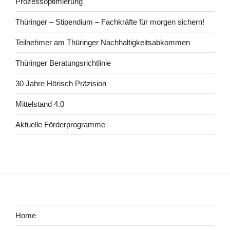
Prozessoptimierung
Thüringer – Stipendium – Fachkräfte für morgen sichern!
Teilnehmer am Thüringer Nachhaltigkeitsabkommen
Thüringer Beratungsrichtlinie
30 Jahre Hörisch Präzision
Mittelstand 4.0
Aktuelle Förderprogramme
Home