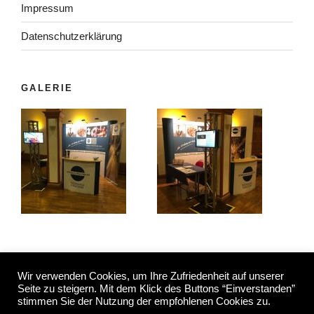
Impressum
Datenschutzerklärung
GALERIE
Wir verwenden Cookies, um Ihre Zufriedenheit auf unserer
Seite zu steigern. Mit dem Klick des Buttons “Einverstanden”
stimmen Sie der Nutzung der empfohlenen Cookies zu.