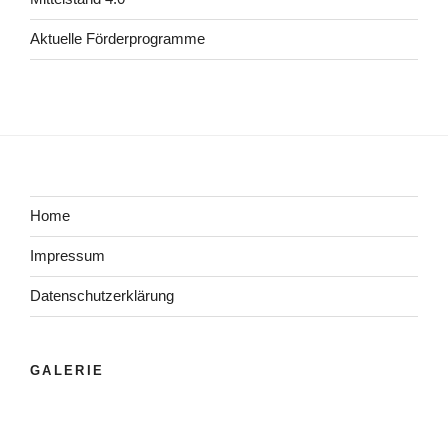
Aktuelle Förderprogramme
Home
Impressum
Datenschutzerklärung
GALERIE